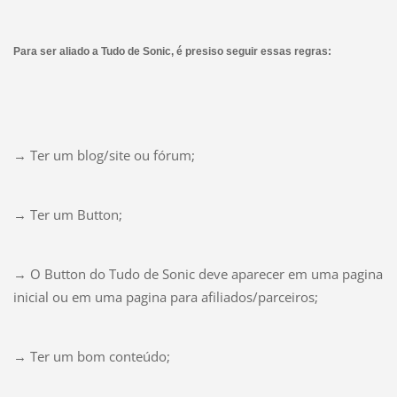
Para ser aliado a Tudo de Sonic, é presiso seguir essas regras:
→ Ter um blog/site ou fórum;
→ Ter um Button;
→ O Button do Tudo de Sonic deve aparecer em uma pagina
inicial ou em uma pagina para afiliados/parceiros;
→ Ter um bom conteúdo;