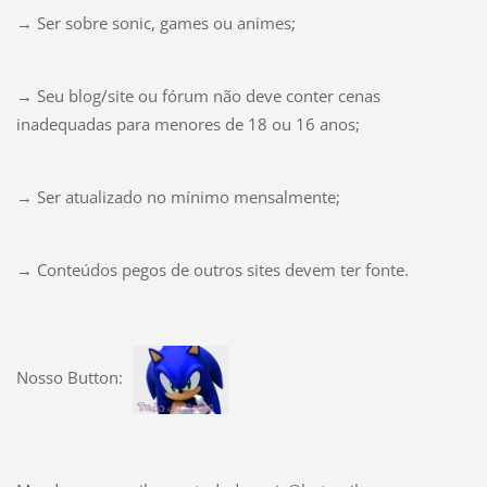
→ Ser sobre sonic, games ou animes;
→ Seu blog/site ou fórum não deve conter cenas
inadequadas para menores de 18 ou 16 anos;
→ Ser atualizado no mínimo mensalmente;
→ Conteúdos pegos de outros sites devem ter fonte.
Nosso Button: