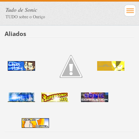
Tudo de Sonic
TUDO sobre o Ouriço
Aliados