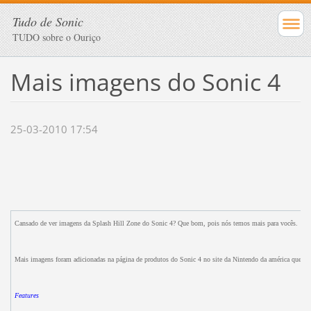
Tudo de Sonic
TUDO sobre o Ouriço
Mais imagens do Sonic 4
25-03-2010 17:54
Cansado de ver imagens da Splash Hill Zone do Sonic 4? Que bom, pois nós temos mais para vocês.
Mais imagens foram adicionadas na página de produtos do Sonic 4 no site da Nintendo da américa que foi 
Features