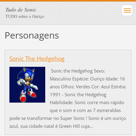
Tudo de Sonic
TUDO sobre o Ouriço
Personagens
Sonic The Hedgehog
Sonic the Hedgehog Sexo:
Masculino Espécie: Ouriço Idade: 16
anos Olhos: Verdes Cor: Azul Estréia:
1991 - Sonic the Hedgehog
Habilidade: Sonic corre mais rápido
que o som e com as 7 esmeraldas
pode se transformar no Super Sonic ! Sonic é um ouriço
azul, sua cidade natal é Green Hill cuja...