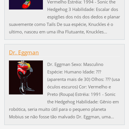
Vermelho Estréia: 1994 - Sonic the
Hedgehog 3 Habilidade: Escalar dos
espigões dos nós dos dedos e planar
suavemente como Tails De sua espécie, Knuckles é o
ultimo, nasceu em uma ilha Flutuante, Knuckles...
Dr. Eggman
Dr. Eggman Sexo: Masculino
Espécie: Humano Idade: ???
(aparenta mais de 30) Olhos: ??? (usa
óculos escuros) Cor: Vermelho e
Preto (Roupa) Estréia: 1991 - Sonic
the Hedgehog Habilidade: Gênio em
robótica, seria muito útil para o pequeno planeta
Mobius se não fosse tão malvado Dr. Eggman, uma...