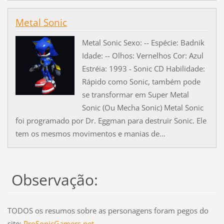
Metal Sonic
Metal Sonic Sexo: -- Espécie: Badnik
Idade: -- Olhos: Vernelhos Cor: Azul
Estréia: 1993 - Sonic CD Habilidade:
Rápido como Sonic, também pode
se transformar em Super Metal
Sonic (Ou Mecha Sonic) Metal Sonic
foi programado por Dr. Eggman para destruir Sonic. Ele
tem os mesmos movimentos e manias de...
Observação:
TODOS os resumos sobre as personagens foram pegos do
site:
ProSonicGamers.net